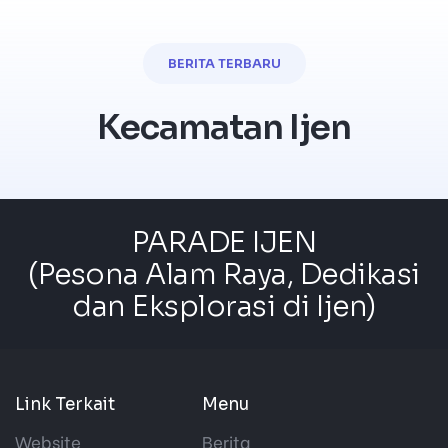
BERITA TERBARU
Kecamatan Ijen
PARADE IJEN
(Pesona Alam Raya, Dedikasi
dan Eksplorasi di Ijen)
Link Terkait
Menu
Website
Berita