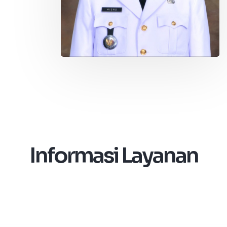
Informasi Layanan