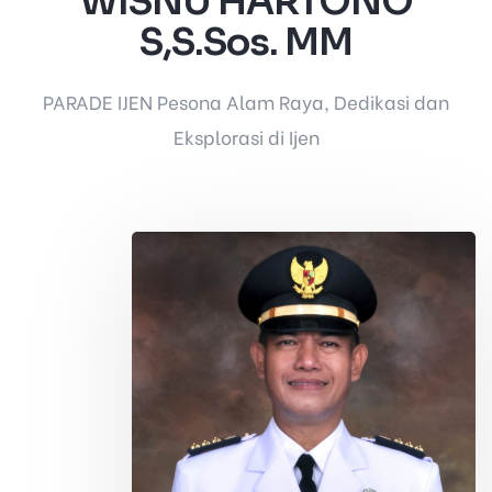
WISNU HARTONO
S,S.Sos. MM
PARADE IJEN Pesona Alam Raya, Dedikasi dan
Eksplorasi di Ijen