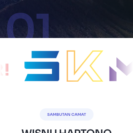
01
SAMBUTAN CAMAT